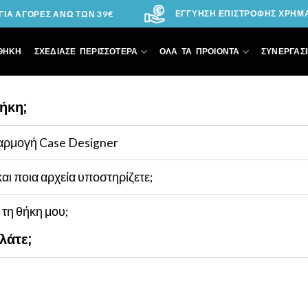
ΕΓΓΥΗΣΗ ΕΠΙΣΤΡΟΦΗΣ ΧΡΗΜΑΤ
ΙΑ ΑΓΟΡΕΣ ΑΝΩ ΤΩΝ 39€
ΘΗΚΗ
ΣΧΕΔΙΑΣΕ ΠΕΡΙΣΣΟΤΕΡΑ
ΟΛΑ ΤΑ ΠΡΟΙΟΝΤΑ
ΣΥΝΕΡΓΑΣΙ
ήκη;
εφαρμογή Case Designer
ι ποια αρχεία υποστηρίζετε;
τη θήκη μου;
λάτε;