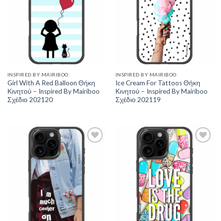
INSPIRED BY MAIRIBOO
INSPIRED BY MAIRIBOO
Girl With A Red Balloon Θήκη
Ice Cream For Tattoos Θήκη
Κινητού – Inspired By Mairiboo
Κινητού – Inspired By Mairiboo
Σχέδιο 202120
Σχέδιο 202119
Add to
Add to
Wishlist
Wishlist