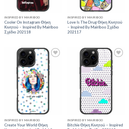
INSPIRED BY MAIRIBOO
INSPIRED BY MAIRIBOO
Cooler On Instagram Θήκη
Love Is The Drug Θήκη Κινητού
Κινητού – Inspired By Mairiboo
– Inspired By Mairiboo Σχέδιο
Σχέδιο 202118
202117
Add to
Add to
Wishlist
Wishlist
INSPIRED BY MAIRIBOO
INSPIRED BY MAIRIBOO
Create Your World Θήκη
Bitchie Θήκη Κινητού – Inspired