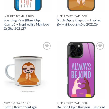
INSPIRED BY MAIRIBOO
INSPIRED BY MAIRIBOO
Boarding Pass (Blue) Θήκη
Sloth Θήκη Κινητού – Inspired
Κινητού – Inspired By Mairiboo
By Mairiboo Σχέδιο 202126
Σχέδιο 202127
Add to
Add to
Wishlist
Wishlist
ΔΩΡΆΚΙΑ ΓΙΑ ΌΛΟΥΣ
INSPIRED BY MAIRIBOO
Sloth | Κούπα Vintage
Be Kind Θήκη Κινητού – Inspired