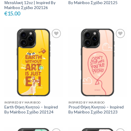
Μεταλλική 12oz | Inspired By
By Mairiboo Σχέδιο 202125
Mairiboo Σχέδιο 202126
€
15.00
Add to
Add to
Wishlist
Wishlist
INSPIRED BY MAIRIBOO
INSPIRED BY MAIRIBOO
Earth Θήκη Κινητού – Inspired
Proud Θήκη Κινητού – Inspired
By Mairiboo Σχέδιο 202124
By Mairiboo Σχέδιο 202123