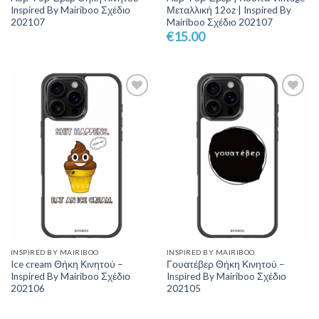
Inspired By Mairiboo Σχέδιο
Μεταλλική 12oz | Inspired By
202107
Mairiboo Σχέδιο 202107
€
15.00
Add to
Add to
Wishlist
Wishlist
INSPIRED BY MAIRIBOO
INSPIRED BY MAIRIBOO
Ice cream Θήκη Κινητού –
Γουατέβερ Θήκη Κινητού –
Inspired By Mairiboo Σχέδιο
Inspired By Mairiboo Σχέδιο
202106
202105