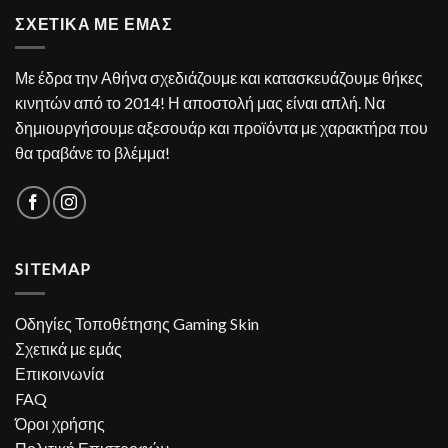
ΣΧΕΤΙΚΑ ΜΕ ΕΜΑΣ
Με έδρα την Αθήνα σχεδιάζουμε και κατασκευάζουμε θήκες
κινητών από το 2014! Η αποστολή μας είναι απλή. Να
δημιουργήσουμε αξεσουάρ και προϊόντα με χαρακτήρα που
θα τραβάνε το βλέμμα!
SITEMAP
Οδηγίες Τοποθέτησης Gaming Skin
Σχετικά με εμάς
Επικοινωνία
FAQ
Όροι χρήσης