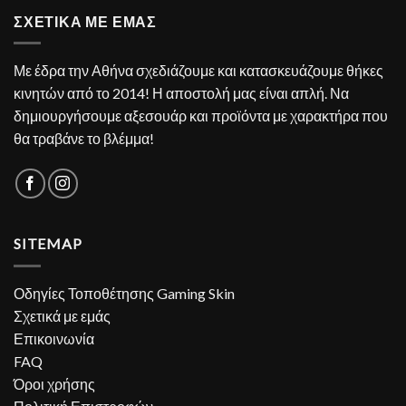
ΣΧΕΤΙΚΑ ΜΕ ΕΜΑΣ
Με έδρα την Αθήνα σχεδιάζουμε και κατασκευάζουμε θήκες
κινητών από το 2014! Η αποστολή μας είναι απλή. Να
δημιουργήσουμε αξεσουάρ και προϊόντα με χαρακτήρα που
θα τραβάνε το βλέμμα!
SITEMAP
Οδηγίες Τοποθέτησης Gaming Skin
Σχετικά με εμάς
Επικοινωνία
FAQ
Όροι χρήσης