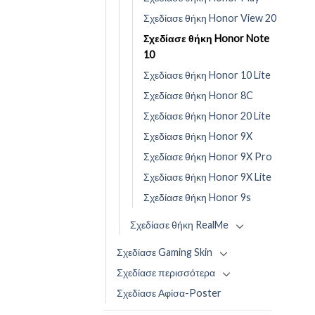
Σχεδίασε θήκη Honor View 20
Σχεδίασε θήκη Honor Note
10
Σχεδίασε θήκη Honor 10 Lite
Σχεδίασε θήκη Honor 8C
Σχεδίασε θήκη Honor 20 Lite
Σχεδίασε θήκη Honor 9X
Σχεδίασε θήκη Honor 9X Pro
Σχεδίασε θήκη Honor 9X Lite
Σχεδίασε θήκη Honor 9s
Σχεδίασε θήκη RealMe
Σχεδίασε Gaming Skin
Σχεδίασε περισσότερα
Σχεδίασε Αφίσα-Poster