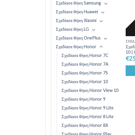
Σχεδίασε θήκη Samsung
Σχεδίασε θήκη Huawei
Σχεδίασε θήκη Xiaomi
Σχεδίασε θήκη LG
Σχεδίασε θήκη OnePlus
ΣΧΕΔ
Σχεδίασε θήκη Honor
Σχεδ
10 |
Σχεδίασε θήκη Honor 7C
€
25
Σχεδίασε θήκη Honor 7A
Σχεδίασε θήκη Honor 7S
Σχεδίασε θήκη Honor 10
Σχεδίασε θήκη Honor View 10
Σχεδίασε θήκη Honor 9
Σχεδίασε θήκη Honor 9 Lite
Σχεδίασε θήκη Honor 8 Lite
Σχεδίασε θήκη Honor 8X
Σχεδίασε θήκη Honor Play