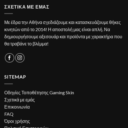
ΣΧΕΤΙΚΑ ΜΕ ΕΜΑΣ
Με έδρα την Αθήνα σχεδιάζουμε και κατασκευάζουμε θήκες
κινητών από το 2014! Η αποστολή μας είναι απλή. Να
δημιουργήσουμε αξεσουάρ και προϊόντα με χαρακτήρα που
θα τραβάνε το βλέμμα!
SITEMAP
Οδηγίες Τοποθέτησης Gaming Skin
Σχετικά με εμάς
Επικοινωνία
FAQ
Όροι χρήσης