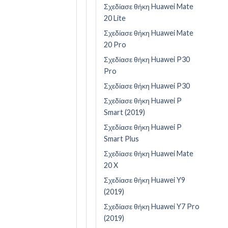
Σχεδίασε θήκη Huawei Mate
20 Lite
Σχεδίασε θήκη Huawei Mate
20 Pro
Σχεδίασε θήκη Huawei P30
Pro
Σχεδίασε θήκη Huawei P30
Σχεδίασε θήκη Huawei P
Smart (2019)
Σχεδίασε θήκη Huawei P
Smart Plus
Σχεδίασε θήκη Huawei Mate
20 X
Σχεδίασε θήκη Huawei Y9
(2019)
Σχεδίασε θήκη Huawei Y7 Pro
(2019)