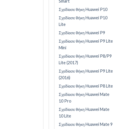
Smart
Σχεδίασε θήκη Huawei P10
Σχεδίασε θήκη Huawei P10
Lite
Σχεδίασε θήκη Huawei P9
Σχεδίασε θήκη Huawei P9 Lite
Mini
Σχεδίασε θήκη Huawei P8/P9
Lite (2017)
Σχεδίασε θήκη Huawei P9 Lite
(2016)
Σχεδίασε θήκη Huawei P8 Lite
Σχεδίασε θήκη Huawei Mate
10 Pro
Σχεδίασε θήκη Huawei Mate
10 Lite
Σχεδίασε θήκη Huawei Mate 9