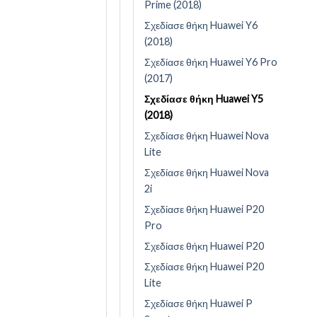
Prime (2018)
Σχεδίασε θήκη Huawei Y6
(2018)
Σχεδίασε θήκη Huawei Y6 Pro
(2017)
Σχεδίασε θήκη Huawei Y5
(2018)
Σχεδίασε θήκη Huawei Nova
Lite
Σχεδίασε θήκη Huawei Nova
2i
Σχεδίασε θήκη Huawei P20
Pro
Σχεδίασε θήκη Huawei P20
Σχεδίασε θήκη Huawei P20
Lite
Σχεδίασε θήκη Huawei P