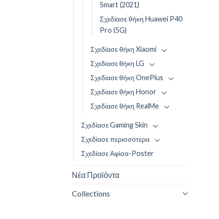
Smart (2021)
Σχεδίασε θήκη Huawei P40
Pro (5G)
Σχεδίασε θήκη Xiaomi
Σχεδίασε θήκη LG
Σχεδίασε θήκη OnePlus
Σχεδίασε θήκη Honor
Σχεδίασε θήκη RealMe
Σχεδίασε Gaming Skin
Σχεδίασε περισσότερα
Σχεδίασε Αφίσα-Poster
Νέα Προϊόντα
Collections