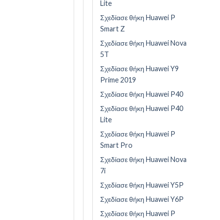
Lite
Σχεδίασε θήκη Huawei P
Smart Z
Σχεδίασε θήκη Huawei Nova
5T
Σχεδίασε θήκη Huawei Y9
Prime 2019
Σχεδίασε θήκη Huawei P40
Σχεδίασε θήκη Huawei P40
Lite
Σχεδίασε θήκη Huawei P
Smart Pro
Σχεδίασε θήκη Huawei Nova
7i
Σχεδίασε θήκη Huawei Y5P
Σχεδίασε θήκη Huawei Y6P
Σχεδίασε θήκη Huawei P