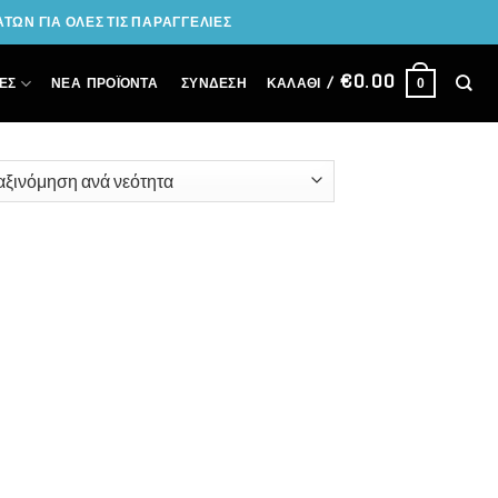
ΩΝ ΓΙΑ ΟΛΕΣ ΤΙΣ ΠΑΡΑΓΓΕΛΙΕΣ
€
0.00
ΣΎΝΔΕΣΗ
ΕΣ
ΝΕΑ ΠΡΟΪΟΝΤΑ
ΚΑΛΆΘΙ /
0