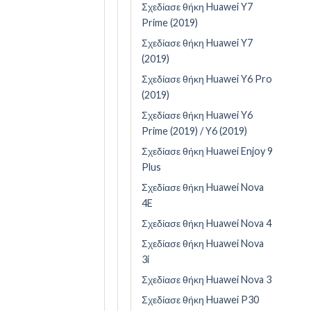
Σχεδίασε θήκη Huawei Y7
Prime (2019)
Σχεδίασε θήκη Huawei Y7
(2019)
Σχεδίασε θήκη Huawei Y6 Pro
(2019)
Σχεδίασε θήκη Huawei Y6
Prime (2019) / Y6 (2019)
Σχεδίασε θήκη Huawei Enjoy 9
Plus
Σχεδίασε θήκη Huawei Nova
4E
Σχεδίασε θήκη Huawei Nova 4
Σχεδίασε θήκη Huawei Nova
3i
Σχεδίασε θήκη Huawei Nova 3
Σχεδίασε θήκη Huawei P30