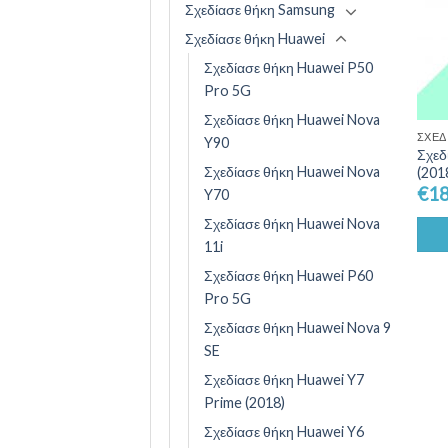
Σχεδίασε θήκη Samsung
Σχεδίασε θήκη Huawei
Σχεδίασε θήκη Huawei P50
Pro 5G
Σχεδίασε θήκη Huawei Nova
ΣΧΕΔ
Y90
Σχεδ
Σχεδίασε θήκη Huawei Nova
(201
€
18
Y70
Σχεδίασε θήκη Huawei Nova
11i
Σχεδίασε θήκη Huawei P60
Pro 5G
Σχεδίασε θήκη Huawei Nova 9
SE
Σχεδίασε θήκη Huawei Y7
Prime (2018)
Σχεδίασε θήκη Huawei Y6