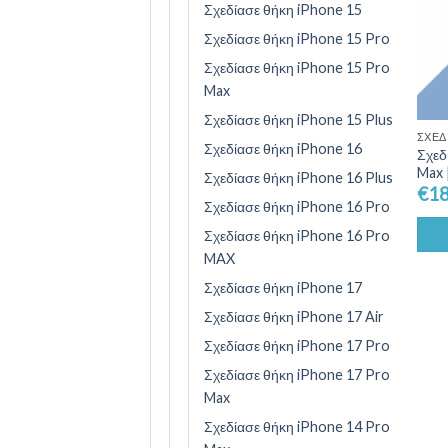
Σχεδίασε θήκη iPhone 15
Σχεδίασε θήκη iPhone 15 Pro
Σχεδίασε θήκη iPhone 15 Pro
Max
Σχεδίασε θήκη iPhone 15 Plus
ΣΧΕΔ
Σχεδίασε θήκη iPhone 16
Σχεδ
Max 
Σχεδίασε θήκη iPhone 16 Plus
€
18
Σχεδίασε θήκη iPhone 16 Pro
Σχεδίασε θήκη iPhone 16 Pro
MAX
Σχεδίασε θήκη iPhone 17
Σχεδίασε θήκη iPhone 17 Air
Σχεδίασε θήκη iPhone 17 Pro
Σχεδίασε θήκη iPhone 17 Pro
Max
Σχεδίασε θήκη iPhone 14 Pro