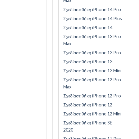
Max
Σχεδίασε θήκη iPhone 14 Pro
Σχεδίασε θήκη iPhone 14 Plus
Σχεδίασε θήκη iPhone 14
Σχεδίασε θήκη iPhone 13 Pro
Max
Σχεδίασε θήκη iPhone 13 Pro
Σχεδίασε θήκη iPhone 13
Σχεδίασε θήκη iPhone 13 Mini
Σχεδίασε θήκη iPhone 12 Pro
Max
Σχεδίασε θήκη iPhone 12 Pro
Σχεδίασε θήκη iPhone 12
Σχεδίασε θήκη iPhone 12 Mini
Σχεδίασε θήκη iPhone SE
2020
Σχεδίασε θήκη iPhone 11 Pro