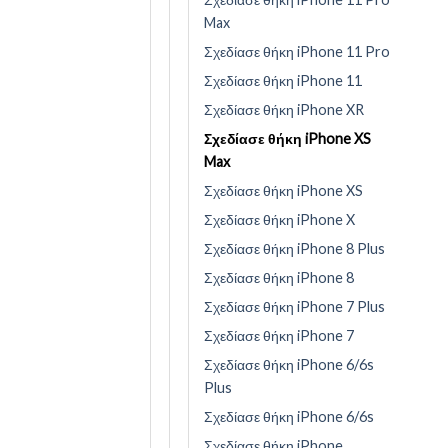
Max
Σχεδίασε θήκη iPhone 11 Pro
Σχεδίασε θήκη iPhone 11
Σχεδίασε θήκη iPhone XR
Σχεδίασε θήκη iPhone XS
Max
Σχεδίασε θήκη iPhone XS
Σχεδίασε θήκη iPhone X
Σχεδίασε θήκη iPhone 8 Plus
Σχεδίασε θήκη iPhone 8
Σχεδίασε θήκη iPhone 7 Plus
Σχεδίασε θήκη iPhone 7
Σχεδίασε θήκη iPhone 6/6s
Plus
Σχεδίασε θήκη iPhone 6/6s
Σχεδίασε θήκη iPhone