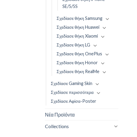
SE/5/5S
Σχεδίασε θήκη Samsung
Σχεδίασε θήκη Huawei
Σχεδίασε θήκη Xiaomi
Σχεδίασε θήκη LG
Σχεδίασε θήκη OnePlus
Σχεδίασε θήκη Honor
Σχεδίασε θήκη RealMe
Σχεδίασε Gaming Skin
Σχεδίασε περισσότερα
Σχεδίασε Αφίσα-Poster
Νέα Προϊόντα
Collections