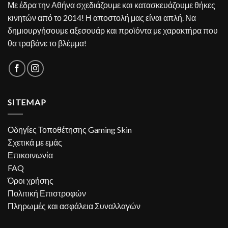
Με έδρα την Αθήνα σχεδιάζουμε και κατασκευάζουμε θήκες
κινητών από το 2014! Η αποστολή μας είναι απλή. Να
δημιουργήσουμε αξεσουάρ και προϊόντα με χαρακτήρα που
θα τραβάνε το βλέμμα!
SITEMAP
Οδηγίες Τοποθέτησης Gaming Skin
Σχετικά με εμάς
Επικοινωνία
FAQ
Όροι χρήσης
Πολιτική Επιστροφών
Πληρωμές και ασφάλεια Συναλλαγών