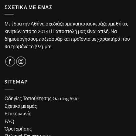
ΣΧΕΤΙΚΑ ΜΕ ΕΜΑΣ
Με έδρα την Αθήνα σχεδιάζουμε και κατασκευάζουμε θήκες
κινητών από το 2014! Η αποστολή μας είναι απλή. Να
δημιουργήσουμε αξεσουάρ και προϊόντα με χαρακτήρα που
θα τραβάνε το βλέμμα!
SITEMAP
Οδηγίες Τοποθέτησης Gaming Skin
Σχετικά με εμάς
Επικοινωνία
FAQ
Όροι χρήσης