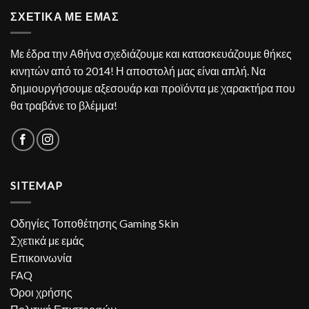
ΣΧΕΤΙΚΑ ΜΕ ΕΜΑΣ
Με έδρα την Αθήνα σχεδιάζουμε και κατασκευάζουμε θήκες
κινητών από το 2014! Η αποστολή μας είναι απλή. Να
δημιουργήσουμε αξεσουάρ και προϊόντα με χαρακτήρα που
θα τραβάνε το βλέμμα!
SITEMAP
Οδηγίες Τοποθέτησης Gaming Skin
Σχετικά με εμάς
Επικοινωνία
FAQ
Όροι χρήσης