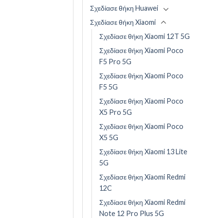
Σχεδίασε θήκη Huawei
Σχεδίασε θήκη Xiaomi
Σχεδίασε θήκη Xiaomi 12T 5G
Σχεδίασε θήκη Xiaomi Poco
F5 Pro 5G
Σχεδίασε θήκη Xiaomi Poco
F5 5G
Σχεδίασε θήκη Xiaomi Poco
X5 Pro 5G
Σχεδίασε θήκη Xiaomi Poco
X5 5G
Σχεδίασε θήκη Xiaomi 13 Lite
5G
Σχεδίασε θήκη Xiaomi Redmi
12C
Σχεδίασε θήκη Xiaomi Redmi
Note 12 Pro Plus 5G