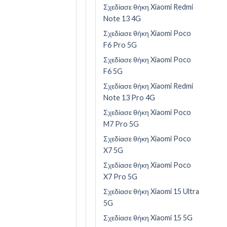
Σχεδίασε θήκη Xiaomi Redmi
Note 13 4G
Σχεδίασε θήκη Xiaomi Poco
F6 Pro 5G
Σχεδίασε θήκη Xiaomi Poco
F6 5G
Σχεδίασε θήκη Xiaomi Redmi
Note 13 Pro 4G
Σχεδίασε θήκη Xiaomi Poco
M7 Pro 5G
Σχεδίασε θήκη Xiaomi Poco
X7 5G
Σχεδίασε θήκη Xiaomi Poco
X7 Pro 5G
Σχεδίασε θήκη Xiaomi 15 Ultra
5G
Σχεδίασε θήκη Xiaomi 15 5G