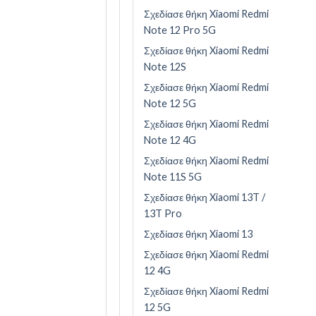
Σχεδίασε θήκη Xiaomi Redmi
Note 12 Pro 5G
Σχεδίασε θήκη Xiaomi Redmi
Note 12S
Σχεδίασε θήκη Xiaomi Redmi
Note 12 5G
Σχεδίασε θήκη Xiaomi Redmi
Note 12 4G
Σχεδίασε θήκη Xiaomi Redmi
Note 11S 5G
Σχεδίασε θήκη Xiaomi 13T /
13T Pro
Σχεδίασε θήκη Xiaomi 13
Σχεδίασε θήκη Xiaomi Redmi
12 4G
Σχεδίασε θήκη Xiaomi Redmi
12 5G