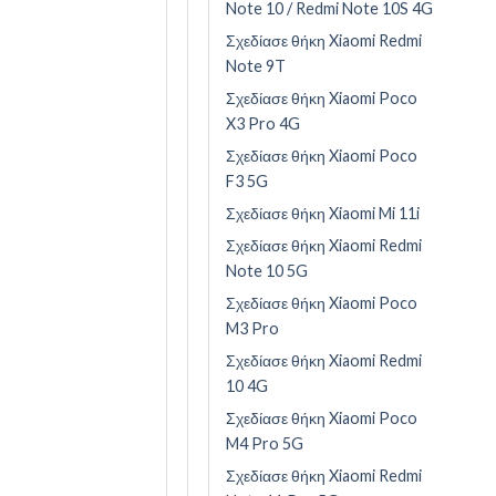
Note 10 / Redmi Note 10S 4G
Σχεδίασε θήκη Xiaomi Redmi
Note 9T
Σχεδίασε θήκη Xiaomi Poco
X3 Pro 4G
Σχεδίασε θήκη Xiaomi Poco
F3 5G
Σχεδίασε θήκη Xiaomi Mi 11i
Σχεδίασε θήκη Xiaomi Redmi
Note 10 5G
Σχεδίασε θήκη Xiaomi Poco
M3 Pro
Σχεδίασε θήκη Xiaomi Redmi
10 4G
Σχεδίασε θήκη Xiaomi Poco
M4 Pro 5G
Σχεδίασε θήκη Xiaomi Redmi