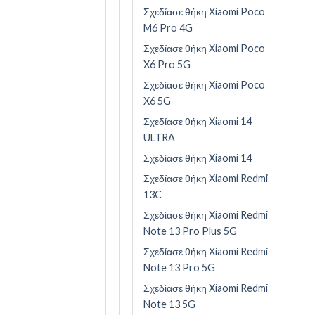
Σχεδίασε θήκη Xiaomi Poco
M6 Pro 4G
Σχεδίασε θήκη Xiaomi Poco
X6 Pro 5G
Σχεδίασε θήκη Xiaomi Poco
X6 5G
Σχεδίασε θήκη Xiaomi 14
ULTRA
Σχεδίασε θήκη Xiaomi 14
Σχεδίασε θήκη Xiaomi Redmi
13C
Σχεδίασε θήκη Xiaomi Redmi
Note 13 Pro Plus 5G
Σχεδίασε θήκη Xiaomi Redmi
Note 13 Pro 5G
Σχεδίασε θήκη Xiaomi Redmi
Note 13 5G