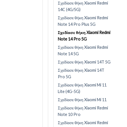
Σχεδίασε θήκη Xiaomi Redmi
14C (4G/5G)
Σχεδίασε θήκη Xiaomi Redmi
Note 14 Pro Plus 5G
Σχεδίασε θήκη Xiaomi Redmi
Note 14 Pro 5G
Σχεδίασε θήκη Xiaomi Redmi
Note 14 5G
Σχεδίασε θήκη Xiaomi 14T 5G
Σχεδίασε θήκη Xiaomi 14T
Pro 5G
Σχεδίασε θήκη Xiaomi Mi 11
Lite (4G-5G)
Σχεδίασε θήκη Xiaomi Mi 11
Σχεδίασε θήκη Xiaomi Redmi
Note 10 Pro
Σχεδίασε θήκη Xiaomi Redmi