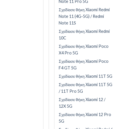
Note 11 Pro 5G
Σχεδίασε θήκη Xiaomi Redmi
Note 11 (4G-5G) / Redmi
Note 11S
Σχεδίασε θήκη Xiaomi Redmi
10C
Σχεδίασε θήκη Xiaomi Poco
X4 Pro 5G
Σχεδίασε θήκη Xiaomi Poco
F4 GT 5G
Σχεδίασε θήκη Xiaomi 11T 5G
Σχεδίασε θήκη Xiaomi 11T 5G
/ 11T Pro 5G
Σχεδίασε θήκη Xiaomi 12 /
12X 5G
Σχεδίασε θήκη Xiaomi 12 Pro
5G