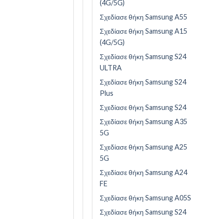
(4G/5G)
Σχεδίασε θήκη Samsung A55
Σχεδίασε θήκη Samsung A15
(4G/5G)
Σχεδίασε θήκη Samsung S24
ULTRA
Σχεδίασε θήκη Samsung S24
Plus
Σχεδίασε θήκη Samsung S24
Σχεδίασε θήκη Samsung A35
5G
Σχεδίασε θήκη Samsung A25
5G
Σχεδίασε θήκη Samsung A24
FE
Σχεδίασε θήκη Samsung A05S
Σχεδίασε θήκη Samsung S24