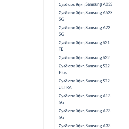
Σχεδίασε θήκη Samsung A03S
Σχεδίασε θήκη Samsung A52S
5G
Σχεδίασε θήκη Samsung A22
5G
Σχεδίασε θήκη Samsung S21
FE
Σχεδίασε θήκη Samsung S22
Σχεδίασε θήκη Samsung S22
Plus
Σχεδίασε θήκη Samsung S22
ULTRA
Σχεδίασε θήκη Samsung A13
5G
Σχεδίασε θήκη Samsung A73
5G
Σχεδίασε θήκη Samsung A33