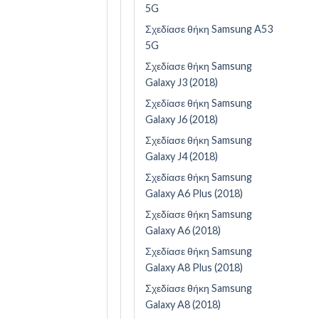
5G
Σχεδίασε θήκη Samsung A53
5G
Σχεδίασε θήκη Samsung
Galaxy J3 (2018)
Σχεδίασε θήκη Samsung
Galaxy J6 (2018)
Σχεδίασε θήκη Samsung
Galaxy J4 (2018)
Σχεδίασε θήκη Samsung
Galaxy A6 Plus (2018)
Σχεδίασε θήκη Samsung
Galaxy A6 (2018)
Σχεδίασε θήκη Samsung
Galaxy A8 Plus (2018)
Σχεδίασε θήκη Samsung
Galaxy A8 (2018)