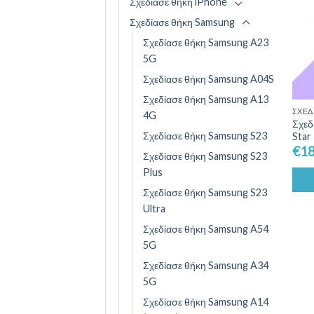
Σχεδίασε θήκη iPhone
Σχεδίασε θήκη Samsung
Σχεδίασε θήκη Samsung A23
5G
Σχεδίασε θήκη Samsung A04S
Σχεδίασε θήκη Samsung A13
ΣΧΕΔ
4G
Σχεδ
Σχεδίασε θήκη Samsung S23
Star
€
18
Σχεδίασε θήκη Samsung S23
Plus
Σχεδίασε θήκη Samsung S23
Ultra
Σχεδίασε θήκη Samsung A54
5G
Σχεδίασε θήκη Samsung A34
5G
Σχεδίασε θήκη Samsung A14