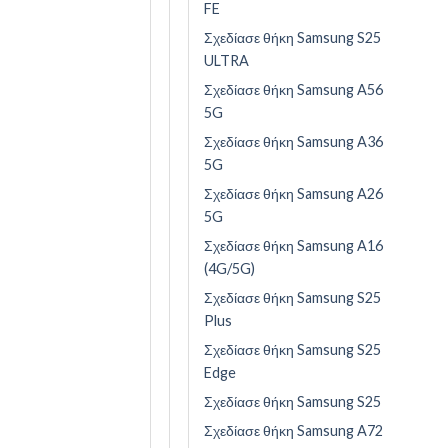
FE
Σχεδίασε θήκη Samsung S25
ULTRA
Σχεδίασε θήκη Samsung A56
5G
Σχεδίασε θήκη Samsung A36
5G
Σχεδίασε θήκη Samsung A26
5G
Σχεδίασε θήκη Samsung A16
(4G/5G)
Σχεδίασε θήκη Samsung S25
Plus
Σχεδίασε θήκη Samsung S25
Edge
Σχεδίασε θήκη Samsung S25
Σχεδίασε θήκη Samsung A72