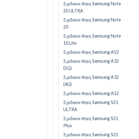
Σχεδίασε θήκη Samsung Note
20 ULTRA
Σχεδίασε θήκη Samsung Note
20
Σχεδίασε θήκη Samsung Note
10 Lite
Σχεδίασε θήκη Samsung A52
Σχεδίασε θήκη Samsung A32
(5G)
Σχεδίασε θήκη Samsung A32
(4G)
Σχεδίασε θήκη Samsung A12
Σχεδίασε θήκη Samsung S21
ULTRA
Σχεδίασε θήκη Samsung S21
Plus
Σχεδίασε θήκη Samsung S21