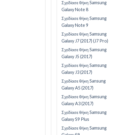
Σχεδίασε θήκη Samsung
Galaxy Note 8
Σχεδίασε θήκη Samsung
Galaxy Note 9
Σχεδίασε θήκη Samsung
Galaxy J7 (2017) (J7 Pro)
Σχεδίασε θήκη Samsung
Galaxy J5 (2017)
Σχεδίασε θήκη Samsung
Galaxy J3 (2017)
Σχεδίασε θήκη Sansung
Galaxy A5 (2017)
Σχεδίασε θήκη Samsung
Galaxy A3 (2017)
Σχεδίασε θήκη Samsung
Galaxy S9 Plus
Σχεδίασε θήκη Samsung
Galaxy S9