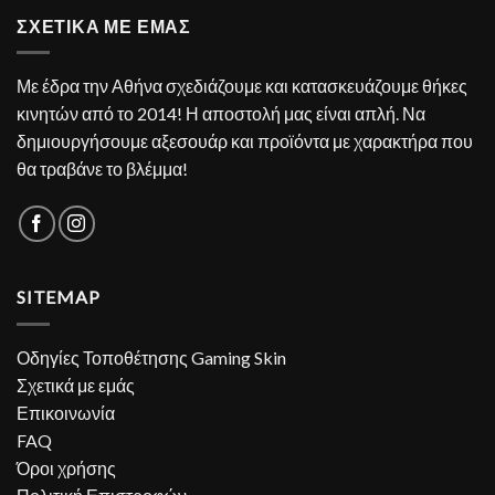
ΣΧΕΤΙΚΑ ΜΕ ΕΜΑΣ
Με έδρα την Αθήνα σχεδιάζουμε και κατασκευάζουμε θήκες
κινητών από το 2014! Η αποστολή μας είναι απλή. Να
δημιουργήσουμε αξεσουάρ και προϊόντα με χαρακτήρα που
θα τραβάνε το βλέμμα!
SITEMAP
Οδηγίες Τοποθέτησης Gaming Skin
Σχετικά με εμάς
Επικοινωνία
FAQ
Όροι χρήσης