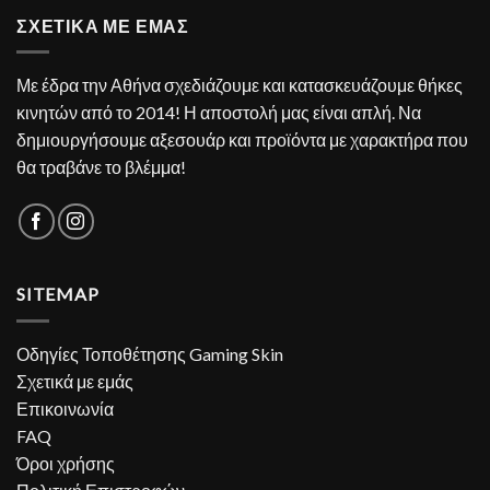
ΣΧΕΤΙΚΑ ΜΕ ΕΜΑΣ
Με έδρα την Αθήνα σχεδιάζουμε και κατασκευάζουμε θήκες
κινητών από το 2014! Η αποστολή μας είναι απλή. Να
δημιουργήσουμε αξεσουάρ και προϊόντα με χαρακτήρα που
θα τραβάνε το βλέμμα!
SITEMAP
Οδηγίες Τοποθέτησης Gaming Skin
Σχετικά με εμάς
Επικοινωνία
FAQ
Όροι χρήσης