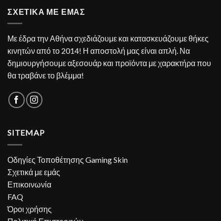
ΣΧΕΤΙΚΑ ΜΕ ΕΜΑΣ
Με έδρα την Αθήνα σχεδιάζουμε και κατασκευάζουμε θήκες
κινητών από το 2014! Η αποστολή μας είναι απλή. Να
δημιουργήσουμε αξεσουάρ και προϊόντα με χαρακτήρα που
θα τραβάνε το βλέμμα!
SITEMAP
Οδηγίες Τοποθέτησης Gaming Skin
Σχετικά με εμάς
Επικοινωνία
FAQ
Όροι χρήσης