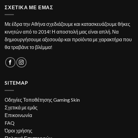
ΣΧΕΤΙΚΑ ΜΕ ΕΜΑΣ
Με έδρα την Αθήνα σχεδιάζουμε και κατασκευάζουμε θήκες
κινητών από το 2014! Η αποστολή μας είναι απλή. Να
δημιουργήσουμε αξεσουάρ και προϊόντα με χαρακτήρα που
θα τραβάνε το βλέμμα!
SITEMAP
Οδηγίες Τοποθέτησης Gaming Skin
Σχετικά με εμάς
Επικοινωνία
FAQ
Όροι χρήσης