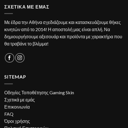
ΣΧΕΤΙΚΑ ΜΕ ΕΜΑΣ
Με έδρα την Αθήνα σχεδιάζουμε και κατασκευάζουμε θήκες
κινητών από το 2014! Η αποστολή μας είναι απλή. Να
δημιουργήσουμε αξεσουάρ και προϊόντα με χαρακτήρα που
θα τραβάνε το βλέμμα!
SITEMAP
Οδηγίες Τοποθέτησης Gaming Skin
Σχετικά με εμάς
Επικοινωνία
FAQ
Όροι χρήσης