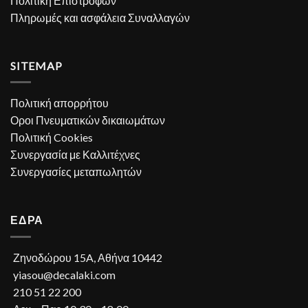
Πολιτική Επιστροφών
Πληρωμές και ασφάλεια Συναλλαγών
SITEMAP
Πολιτική απορρήτου
Οροι Πνευματικών δικαιωμάτων
Πολιτική Cookies
Συνεργασία με Καλλιτέχνες
Συνεργασίες μεταπωλητών
ΕΔΡΑ
Ζηνοδώρου 15A, Αθήνα 10442
yiasou@decalaki.com
210 51 22 200