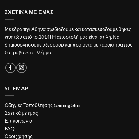
ΣΧΕΤΙΚΑ ΜΕ ΕΜΑΣ
Με έδρα την Αθήνα σχεδιάζουμε και κατασκευάζουμε θήκες
κινητών από το 2014! Η αποστολή μας είναι απλή. Να
δημιουργήσουμε αξεσουάρ και προϊόντα με χαρακτήρα που
θα τραβάνε το βλέμμα!
SITEMAP
Οδηγίες Τοποθέτησης Gaming Skin
Σχετικά με εμάς
Επικοινωνία
FAQ
Όροι χρήσης