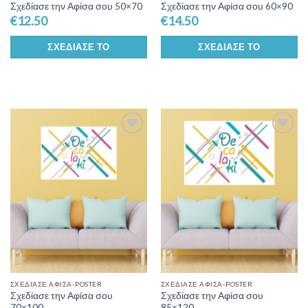
Σχεδίασε την Αφίσα σου 50×70
Σχεδίασε την Αφίσα σου 60×90
€
12.50
€
14.50
ΣΧΕΔΊΑΣΕ ΤΟ
ΣΧΕΔΊΑΣΕ ΤΟ
Add to
Add to
Wishlist
Wishlist
ΣΧΕΔΊΑΣΕ ΑΦΊΣΑ-POSTER
ΣΧΕΔΊΑΣΕ ΑΦΊΣΑ-POSTER
Σχεδίασε την Αφίσα σου
Σχεδίασε την Αφίσα σου
70×100
85×120