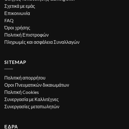
Σχετικά με εμάς
Επικοινωνία
FAQ
Όροι χρήσης
Πολιτική Επιστροφών
Πληρωμές και ασφάλεια Συναλλαγών
SITEMAP
Πολιτική απορρήτου
Οροι Πνευματικών δικαιωμάτων
Πολιτική Cookies
Συνεργασία με Καλλιτέχνες
Συνεργασίες μεταπωλητών
ΕΔΡΑ