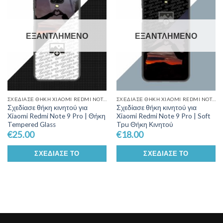
Wishlist
Wishlist
ΕΞΑΝΤΛΗΜΈΝΟ
ΕΞΑΝΤΛΗΜΈΝΟ
ΣΧΕΔΊΑΣΕ ΘΉΚΗ XIAOMI REDMI NOTE 9 PRO
ΣΧΕΔΊΑΣΕ ΘΉΚΗ XIAOMI REDMI NOTE 9 PRO
Σχεδίασε θήκη κινητού για
Σχεδίασε θήκη κινητού για
Xiaomi Redmi Note 9 Pro | Θήκη
Xiaomi Redmi Note 9 Pro | Soft
Tempered Glass
Tpu Θήκη Κινητού
€
25.00
€
18.00
ΣΧΕΔΊΑΣΕ ΤΟ
ΣΧΕΔΊΑΣΕ ΤΟ