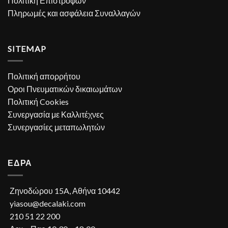
Πολιτική Επιστροφών
Πληρωμές και ασφάλεια Συναλλαγών
SITEMAP
Πολιτική απορρήτου
Οροι Πνευματικών δικαιωμάτων
Πολιτική Cookies
Συνεργασία με Καλλιτέχνες
Συνεργασίες μεταπωλητών
ΕΔΡΑ
Ζηνοδώρου 15A, Αθήνα 10442
yiasou@decalaki.com
210 51 22 200