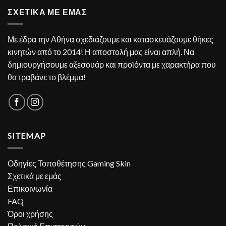
ΣΧΕΤΙΚΑ ΜΕ ΕΜΑΣ
Με έδρα την Αθήνα σχεδιάζουμε και κατασκευάζουμε θήκες
κινητών από το 2014! Η αποστολή μας είναι απλή. Να
δημιουργήσουμε αξεσουάρ και προϊόντα με χαρακτήρα που
θα τραβάνε το βλέμμα!
SITEMAP
Οδηγίες Τοποθέτησης Gaming Skin
Σχετικά με εμάς
Επικοινωνία
FAQ
Όροι χρήσης