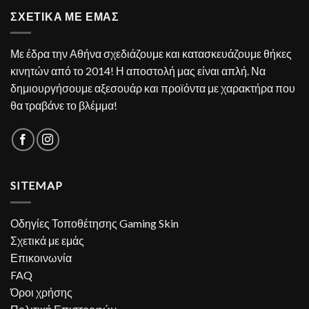
ΣΧΕΤΙΚΑ ΜΕ ΕΜΑΣ
Με έδρα την Αθήνα σχεδιάζουμε και κατασκευάζουμε θήκες
κινητών από το 2014! Η αποστολή μας είναι απλή. Να
δημιουργήσουμε αξεσουάρ και προϊόντα με χαρακτήρα που
θα τραβάνε το βλέμμα!
SITEMAP
Οδηγίες Τοποθέτησης Gaming Skin
Σχετικά με εμάς
Επικοινωνία
FAQ
Όροι χρήσης