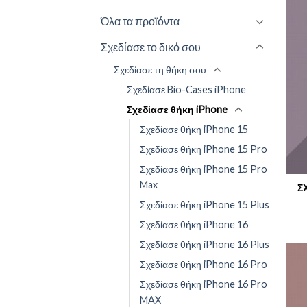
Όλα τα προϊόντα
Σχεδίασε το δικό σου
Σχεδίασε τη θήκη σου
Σχεδίασε Bio-Cases iPhone
Σχεδίασε θήκη iPhone
Σχεδίασε θήκη iPhone 15
Σχεδίασε θήκη iPhone 15 Pro
Σχεδίασε θήκη iPhone 15 Pro
Max
Σ
Σχεδίασε θήκη iPhone 15 Plus
Σχεδίασε θήκη iPhone 16
Σχεδίασε θήκη iPhone 16 Plus
Σχεδίασε θήκη iPhone 16 Pro
Σχεδίασε θήκη iPhone 16 Pro
MAX