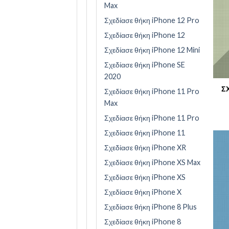
Max
Σχεδίασε θήκη iPhone 12 Pro
Σχεδίασε θήκη iPhone 12
Σχεδίασε θήκη iPhone 12 Mini
Σχεδίασε θήκη iPhone SE
2020
Σ
Σχεδίασε θήκη iPhone 11 Pro
Max
Σχεδίασε θήκη iPhone 11 Pro
Σχεδίασε θήκη iPhone 11
Σχεδίασε θήκη iPhone XR
Σχεδίασε θήκη iPhone XS Max
Σχεδίασε θήκη iPhone XS
Σχεδίασε θήκη iPhone X
Σχεδίασε θήκη iPhone 8 Plus
Σχεδίασε θήκη iPhone 8