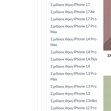
Σχεδίασε θήκη iPhone 17
Σχεδίασε θήκη iPhone 17 Air
Σχεδίασε θήκη iPhone 17 Pro
Σχεδίασε θήκη iPhone 17 Pro
Max
Σχεδίασε θήκη iPhone 14 Pro
Max
Σχεδίασε θήκη iPhone 14 Pro
Σ
Σχεδίασε θήκη iPhone 14 Plus
Σχεδίασε θήκη iPhone 14
Σχεδίασε θήκη iPhone 13 Pro
Max
Σχεδίασε θήκη iPhone 13 Pro
Σχεδίασε θήκη iPhone 13
Σχεδίασε θήκη iPhone 13 Mini
Σχεδίασε θήκη iPhone 12 Pro