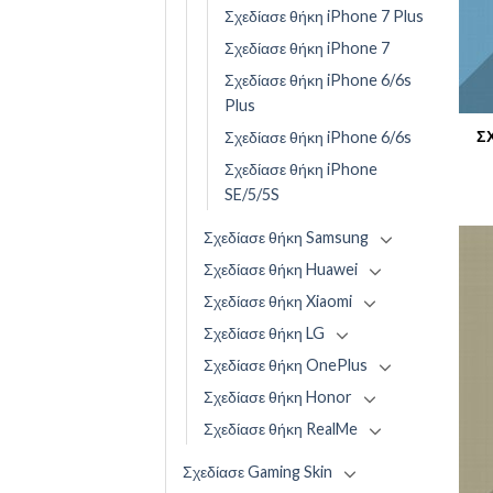
Σχεδίασε θήκη iPhone 7 Plus
Σχεδίασε θήκη iPhone 7
Σχεδίασε θήκη iPhone 6/6s
Plus
Σ
Σχεδίασε θήκη iPhone 6/6s
Σχεδίασε θήκη iPhone
SE/5/5S
Σχεδίασε θήκη Samsung
Σχεδίασε θήκη Huawei
Σχεδίασε θήκη Xiaomi
Σχεδίασε θήκη LG
Σχεδίασε θήκη OnePlus
Σχεδίασε θήκη Honor
Σχεδίασε θήκη RealMe
Σχεδίασε Gaming Skin