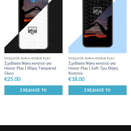
Wishlist
Wishlist
ΣΧΕΔΊΑΣΕ ΘΉΚΗ HONOR PLAY
ΣΧΕΔΊΑΣΕ ΘΉΚΗ HONOR PLAY
Σχεδίασε θήκη κινητού για
Σχεδίασε θήκη κινητού για
Honor Play | Θήκη Tempered
Honor Play | Soft Tpu Θήκη
Glass
Κινητού
€
25.00
€
18.00
ΣΧΕΔΊΑΣΕ ΤΟ
ΣΧΕΔΊΑΣΕ ΤΟ