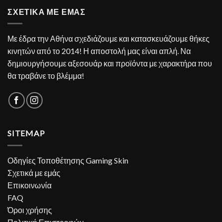
ΣΧΕΤΙΚΑ ΜΕ ΕΜΑΣ
Με έδρα την Αθήνα σχεδιάζουμε και κατασκευάζουμε θήκες
κινητών από το 2014! Η αποστολή μας είναι απλή. Να
δημιουργήσουμε αξεσουάρ και προϊόντα με χαρακτήρα που
θα τραβάνε το βλέμμα!
SITEMAP
Οδηγίες Τοποθέτησης Gaming Skin
Σχετικά με εμάς
Επικοινωνία
FAQ
Όροι χρήσης