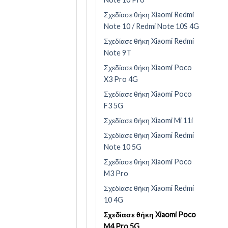
Σχεδίασε θήκη Xiaomi Redmi
Note 10 / Redmi Note 10S 4G
Σχεδίασε θήκη Xiaomi Redmi
Note 9T
Σχεδίασε θήκη Xiaomi Poco
X3 Pro 4G
Σχεδίασε θήκη Xiaomi Poco
F3 5G
Σχεδίασε θήκη Xiaomi Mi 11i
Σχεδίασε θήκη Xiaomi Redmi
Note 10 5G
Σχεδίασε θήκη Xiaomi Poco
M3 Pro
Σχεδίασε θήκη Xiaomi Redmi
10 4G
Σχεδίασε θήκη Xiaomi Poco
M4 Pro 5G