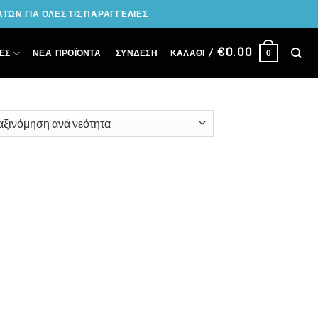
ΩΝ ΓΙΑ ΟΛΕΣ ΤΙΣ ΠΑΡΑΓΓΕΛΙΕΣ
€
0.00
ΣΎΝΔΕΣΗ
ΕΣ
ΝΕΑ ΠΡΟΪΟΝΤΑ
ΚΑΛΆΘΙ /
0