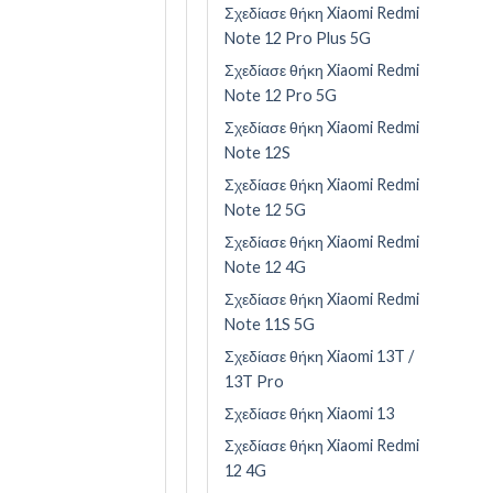
Σχεδίασε θήκη Xiaomi Redmi
Note 12 Pro Plus 5G
Σχεδίασε θήκη Xiaomi Redmi
Note 12 Pro 5G
Σχεδίασε θήκη Xiaomi Redmi
Note 12S
Σχεδίασε θήκη Xiaomi Redmi
Note 12 5G
Σχεδίασε θήκη Xiaomi Redmi
Note 12 4G
Σχεδίασε θήκη Xiaomi Redmi
Note 11S 5G
Σχεδίασε θήκη Xiaomi 13T /
13T Pro
Σχεδίασε θήκη Xiaomi 13
Σχεδίασε θήκη Xiaomi Redmi
12 4G