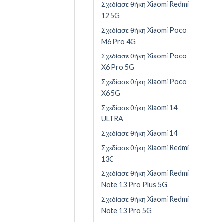
Σχεδίασε θήκη Xiaomi Redmi
12 5G
Σχεδίασε θήκη Xiaomi Poco
M6 Pro 4G
Σχεδίασε θήκη Xiaomi Poco
X6 Pro 5G
Σχεδίασε θήκη Xiaomi Poco
X6 5G
Σχεδίασε θήκη Xiaomi 14
ULTRA
Σχεδίασε θήκη Xiaomi 14
Σχεδίασε θήκη Xiaomi Redmi
13C
Σχεδίασε θήκη Xiaomi Redmi
Note 13 Pro Plus 5G
Σχεδίασε θήκη Xiaomi Redmi
Note 13 Pro 5G