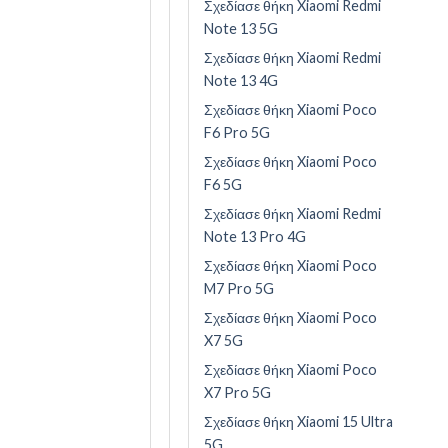
Σχεδίασε θήκη Xiaomi Redmi
Note 13 5G
Σχεδίασε θήκη Xiaomi Redmi
Note 13 4G
Σχεδίασε θήκη Xiaomi Poco
F6 Pro 5G
Σχεδίασε θήκη Xiaomi Poco
F6 5G
Σχεδίασε θήκη Xiaomi Redmi
Note 13 Pro 4G
Σχεδίασε θήκη Xiaomi Poco
M7 Pro 5G
Σχεδίασε θήκη Xiaomi Poco
X7 5G
Σχεδίασε θήκη Xiaomi Poco
X7 Pro 5G
Σχεδίασε θήκη Xiaomi 15 Ultra
5G