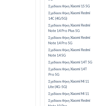
Σχεδίασε θήκη Xiaomi 15 5G
Σχεδίασε θήκη Xiaomi Redmi
14C (4G/5G)
Σχεδίασε θήκη Xiaomi Redmi
Note 14 Pro Plus 5G
Σχεδίασε θήκη Xiaomi Redmi
Note 14 Pro 5G
Σχεδίασε θήκη Xiaomi Redmi
Note 14 5G
Σχεδίασε θήκη Xiaomi 14T 5G
Σχεδίασε θήκη Xiaomi 14T
Pro 5G
Σχεδίασε θήκη Xiaomi Mi 11
Lite (4G-5G)
Σχεδίασε θήκη Xiaomi Mi 11
Σχεδίασε θήκη Xiaomi Redmi
Note 10 Pro