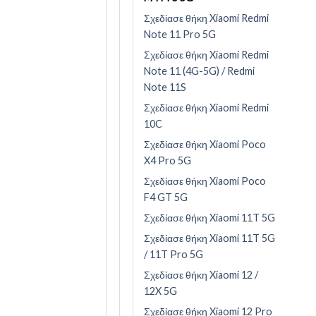
Σχεδίασε θήκη Xiaomi Redmi
Note 11 Pro 5G
Σχεδίασε θήκη Xiaomi Redmi
Note 11 (4G-5G) / Redmi
Note 11S
Σχεδίασε θήκη Xiaomi Redmi
10C
Σχεδίασε θήκη Xiaomi Poco
X4 Pro 5G
Σχεδίασε θήκη Xiaomi Poco
F4 GT 5G
Σχεδίασε θήκη Xiaomi 11T 5G
Σχεδίασε θήκη Xiaomi 11T 5G
/ 11T Pro 5G
Σχεδίασε θήκη Xiaomi 12 /
12X 5G
Σχεδίασε θήκη Xiaomi 12 Pro