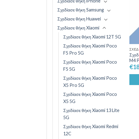
Σχεδίασε θήκη iPhone
Σχεδίασε θήκη Samsung
Σχεδίασε θήκη Huawei
Σχεδίασε θήκη Xiaomi
Σχεδίασε θήκη Xiaomi 12T 5G
Σχεδίασε θήκη Xiaomi Poco
ΣΧΕΔ
F5 Pro 5G
Σχεδ
M4 P
Σχεδίασε θήκη Xiaomi Poco
€
18
F5 5G
Σχεδίασε θήκη Xiaomi Poco
X5 Pro 5G
Σχεδίασε θήκη Xiaomi Poco
X5 5G
Σχεδίασε θήκη Xiaomi 13 Lite
5G
Σχεδίασε θήκη Xiaomi Redmi
12C