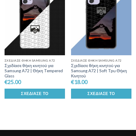
Wishlist
Wishlist
ΣΧΕΔΊΑΣΕ ΘΉΚΗ SAMSUNG A72
ΣΧΕΔΊΑΣΕ ΘΉΚΗ SAMSUNG A72
Σχεδίασε θήκη κινητού για
Σχεδίασε θήκη κινητού για
Samsung A72 | Θήκη Tempered
Samsung A72 | Soft Tpu Θήκη
Glass
Κινητού
€
25.00
€
18.00
ΣΧΕΔΊΑΣΕ ΤΟ
ΣΧΕΔΊΑΣΕ ΤΟ