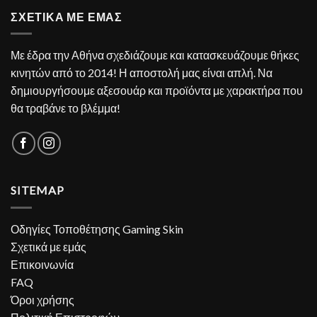
ΣΧΕΤΙΚΑ ΜΕ ΕΜΑΣ
Με έδρα την Αθήνα σχεδιάζουμε και κατασκευάζουμε θήκες
κινητών από το 2014! Η αποστολή μας είναι απλή. Να
δημιουργήσουμε αξεσουάρ και προϊόντα με χαρακτήρα που
θα τραβάνε το βλέμμα!
SITEMAP
Οδηγίες Τοποθέτησης Gaming Skin
Σχετικά με εμάς
Επικοινωνία
FAQ
Όροι χρήσης