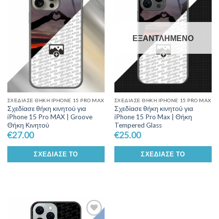
Wishlist
Wishlist
ΕΞΑΝΤΛΗΜΈΝΟ
ΣΧΕΔΊΑΣΕ ΘΉΚΗ IPHONE 15 PRO MAX
ΣΧΕΔΊΑΣΕ ΘΉΚΗ IPHONE 15 PRO MAX
Σχεδίασε θήκη κινητού για
Σχεδίασε θήκη κινητού για
iPhone 15 Pro MAX | Groove
iPhone 15 Pro Max | Θήκη
Θήκη Κινητού
Tempered Glass
€
27.00
€
25.00
ΣΧΕΔΊΑΣΕ ΤΟ
ΣΧΕΔΊΑΣΕ ΤΟ