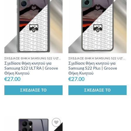
Wishlist
Wishlist
ΣΧΕΔΊΑΣΕ ΘΉΚΗ SAMSUNG S22 ULTRA
ΣΧΕΔΊΑΣΕ ΘΉΚΗ SAMSUNG S22 ULTRA
Σχεδίασε θήκη κινητού για
Σχεδίασε θήκη κινητού για
Samsung S22 ULTRA | Groove
Samsung S22 Plus | Groove
Θήκη Κινητού
Θήκη Κινητού
€
27.00
€
27.00
ΣΧΕΔΊΑΣΕ ΤΟ
ΣΧΕΔΊΑΣΕ ΤΟ
Add to