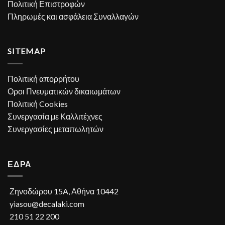
Πολιτική Επιστροφών
Πληρωμές και ασφάλεια Συναλλαγών
SITEMAP
Πολιτική απορρήτου
Οροι Πνευματικών δικαιωμάτων
Πολιτική Cookies
Συνεργασία με Καλλιτέχνες
Συνεργασίες μεταπωλητών
ΕΔΡΑ
Ζηνοδώρου 15A, Αθήνα 10442
yiasou@decalaki.com
210 51 22 200