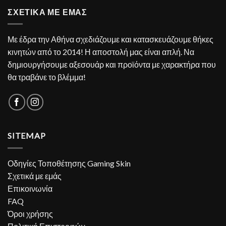
ΣΧΕΤΙΚΑ ΜΕ ΕΜΑΣ
Με έδρα την Αθήνα σχεδιάζουμε και κατασκευάζουμε θήκες
κινητών από το 2014! Η αποστολή μας είναι απλή. Να
δημιουργήσουμε αξεσουάρ και προϊόντα με χαρακτήρα που
θα τραβάνε το βλέμμα!
SITEMAP
Οδηγίες Τοποθέτησης Gaming Skin
Σχετικά με εμάς
Επικοινωνία
FAQ
Όροι χρήσης