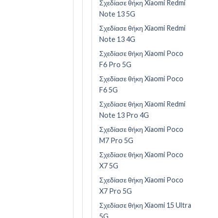
Σχεδίασε θήκη Xiaomi Redmi
Note 13 5G
Σχεδίασε θήκη Xiaomi Redmi
Note 13 4G
Σχεδίασε θήκη Xiaomi Poco
F6 Pro 5G
Σχεδίασε θήκη Xiaomi Poco
F6 5G
Σχεδίασε θήκη Xiaomi Redmi
Note 13 Pro 4G
Σχεδίασε θήκη Xiaomi Poco
M7 Pro 5G
Σχεδίασε θήκη Xiaomi Poco
X7 5G
Σχεδίασε θήκη Xiaomi Poco
X7 Pro 5G
Σχεδίασε θήκη Xiaomi 15 Ultra
5G