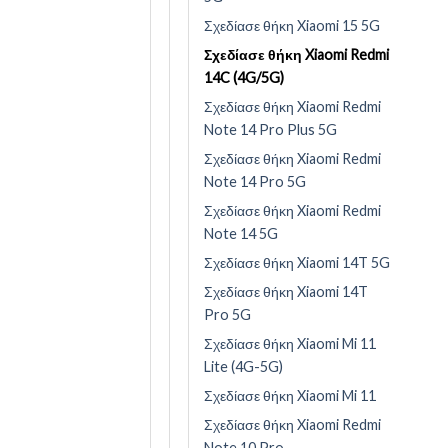
Σχεδίασε θήκη Xiaomi 15 5G
Σχεδίασε θήκη Xiaomi Redmi
14C (4G/5G)
Σχεδίασε θήκη Xiaomi Redmi
Note 14 Pro Plus 5G
Σχεδίασε θήκη Xiaomi Redmi
Note 14 Pro 5G
Σχεδίασε θήκη Xiaomi Redmi
Note 14 5G
Σχεδίασε θήκη Xiaomi 14T 5G
Σχεδίασε θήκη Xiaomi 14T
Pro 5G
Σχεδίασε θήκη Xiaomi Mi 11
Lite (4G-5G)
Σχεδίασε θήκη Xiaomi Mi 11
Σχεδίασε θήκη Xiaomi Redmi
Note 10 Pro