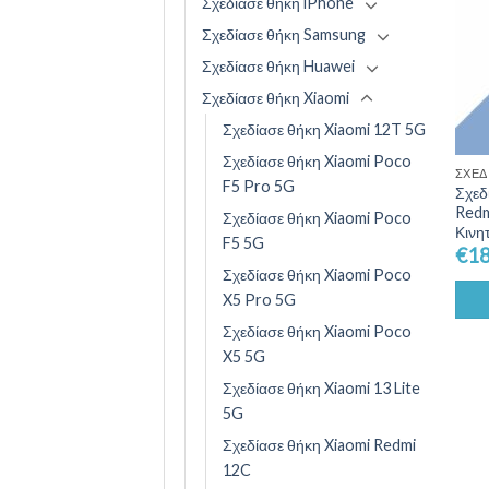
Σχεδίασε θήκη iPhone
Σχεδίασε θήκη Samsung
Σχεδίασε θήκη Huawei
Σχεδίασε θήκη Xiaomi
Σχεδίασε θήκη Xiaomi 12T 5G
Σχεδίασε θήκη Xiaomi Poco
ΣΧΕΔ
F5 Pro 5G
Σχεδ
Redm
Σχεδίασε θήκη Xiaomi Poco
Κινη
F5 5G
€
18
Σχεδίασε θήκη Xiaomi Poco
X5 Pro 5G
Σχεδίασε θήκη Xiaomi Poco
X5 5G
Σχεδίασε θήκη Xiaomi 13 Lite
5G
Σχεδίασε θήκη Xiaomi Redmi
12C