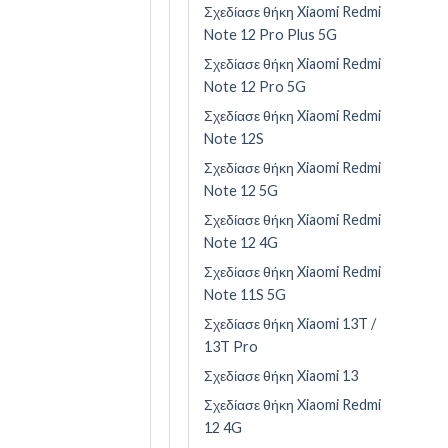
Σχεδίασε θήκη Xiaomi Redmi
Note 12 Pro Plus 5G
Σχεδίασε θήκη Xiaomi Redmi
Note 12 Pro 5G
Σχεδίασε θήκη Xiaomi Redmi
Note 12S
Σχεδίασε θήκη Xiaomi Redmi
Note 12 5G
Σχεδίασε θήκη Xiaomi Redmi
Note 12 4G
Σχεδίασε θήκη Xiaomi Redmi
Note 11S 5G
Σχεδίασε θήκη Xiaomi 13T /
13T Pro
Σχεδίασε θήκη Xiaomi 13
Σχεδίασε θήκη Xiaomi Redmi
12 4G