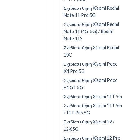
Σχεδίασε θήκη Xiaomi Redmi
Note 11 Pro 5G
Σχεδίασε θήκη Xiaomi Redmi
Note 11 (4G-5G) / Redmi
Note 11S
Σχεδίασε θήκη Xiaomi Redmi
10C
Σχεδίασε θήκη Xiaomi Poco
X4 Pro 5G
Σχεδίασε θήκη Xiaomi Poco
F4 GT 5G
Σχεδίασε θήκη Xiaomi 11T 5G
Σχεδίασε θήκη Xiaomi 11T 5G
/ 11T Pro 5G
Σχεδίασε θήκη Xiaomi 12 /
12X 5G
Σχεδίασε θήκη Xiaomi 12 Pro