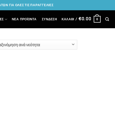
ΩΝ ΓΙΑ ΟΛΕΣ ΤΙΣ ΠΑΡΑΓΓΕΛΙΕΣ
€
0.00
ΣΎΝΔΕΣΗ
ΕΣ
ΝΕΑ ΠΡΟΪΟΝΤΑ
ΚΑΛΆΘΙ /
0