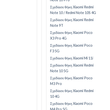
Σχεδίασε θήκη Xiaomi Redmi
Note 10 / Redmi Note 10S 4G
Σχεδίασε θήκη Xiaomi Redmi
Note 9T
Σχεδίασε θήκη Xiaomi Poco
X3 Pro 4G
Σχεδίασε θήκη Xiaomi Poco
F3 5G
Σχεδίασε θήκη Xiaomi Mi 11i
Σχεδίασε θήκη Xiaomi Redmi
Note 10 5G
Σχεδίασε θήκη Xiaomi Poco
M3 Pro
Σχεδίασε θήκη Xiaomi Redmi
10 4G
Σχεδίασε θήκη Xiaomi Poco
M4 Pro 5G