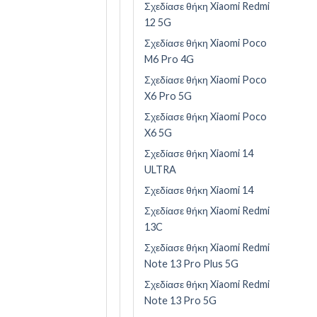
Σχεδίασε θήκη Xiaomi Redmi
12 5G
Σχεδίασε θήκη Xiaomi Poco
M6 Pro 4G
Σχεδίασε θήκη Xiaomi Poco
X6 Pro 5G
Σχεδίασε θήκη Xiaomi Poco
X6 5G
Σχεδίασε θήκη Xiaomi 14
ULTRA
Σχεδίασε θήκη Xiaomi 14
Σχεδίασε θήκη Xiaomi Redmi
13C
Σχεδίασε θήκη Xiaomi Redmi
Note 13 Pro Plus 5G
Σχεδίασε θήκη Xiaomi Redmi
Note 13 Pro 5G