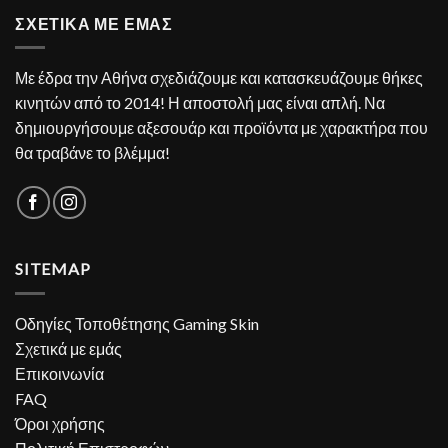
ΣΧΕΤΙΚΑ ΜΕ ΕΜΑΣ
Με έδρα την Αθήνα σχεδιάζουμε και κατασκευάζουμε θήκες
κινητών από το 2014! Η αποστολή μας είναι απλή. Να
δημιουργήσουμε αξεσουάρ και προϊόντα με χαρακτήρα που
θα τραβάνε το βλέμμα!
SITEMAP
Οδηγίες Τοποθέτησης Gaming Skin
Σχετικά με εμάς
Επικοινωνία
FAQ
Όροι χρήσης