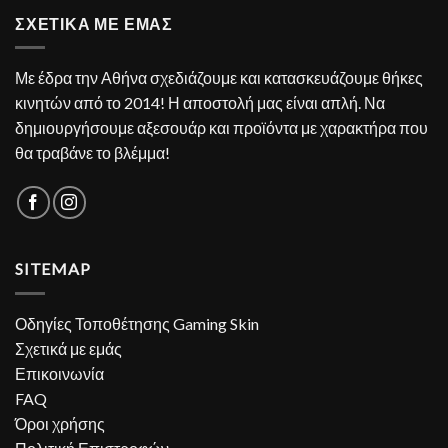
ΣΧΕΤΙΚΑ ΜΕ ΕΜΑΣ
Με έδρα την Αθήνα σχεδιάζουμε και κατασκευάζουμε θήκες
κινητών από το 2014! Η αποστολή μας είναι απλή. Να
δημιουργήσουμε αξεσουάρ και προϊόντα με χαρακτήρα που
θα τραβάνε το βλέμμα!
SITEMAP
Οδηγίες Τοποθέτησης Gaming Skin
Σχετικά με εμάς
Επικοινωνία
FAQ
Όροι χρήσης