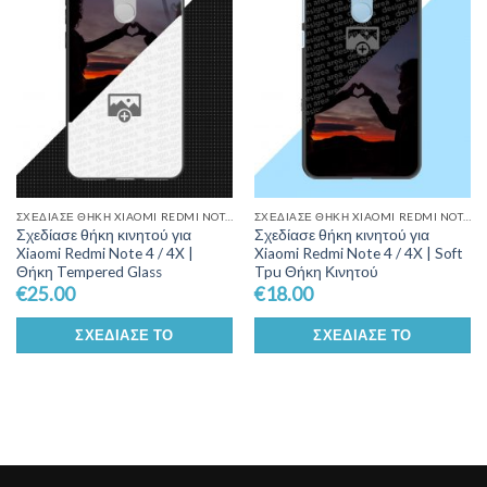
Wishlist
Wishlist
ΣΧΕΔΊΑΣΕ ΘΉΚΗ XIAOMI REDMI NOTE 4/4X
ΣΧΕΔΊΑΣΕ ΘΉΚΗ XIAOMI REDMI NOTE 4/4X
Σχεδίασε θήκη κινητού για
Σχεδίασε θήκη κινητού για
Xiaomi Redmi Note 4 / 4X |
Xiaomi Redmi Note 4 / 4X | Soft
Θήκη Tempered Glass
Tpu Θήκη Κινητού
€
25.00
€
18.00
ΣΧΕΔΊΑΣΕ ΤΟ
ΣΧΕΔΊΑΣΕ ΤΟ