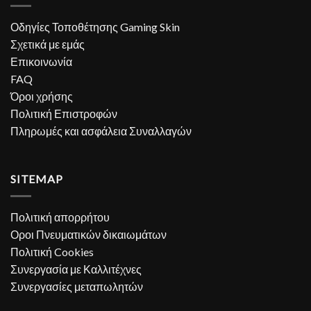
Οδηγίες Τοποθέτησης Gaming Skin
Σχετικά με εμάς
Επικοινωνία
FAQ
Όροι χρήσης
Πολιτική Επιστροφών
Πληρωμές και ασφάλεια Συναλλαγών
SITEMAP
Πολιτική απορρήτου
Οροι Πνευματικών δικαιωμάτων
Πολιτική Cookies
Συνεργασία με Καλλιτέχνες
Συνεργασίες μεταπωλητών