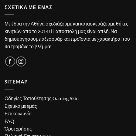
ΣΧΕΤΙΚΑ ΜΕ ΕΜΑΣ
Με έδρα την Αθήνα σχεδιάζουμε και κατασκευάζουμε θήκες
κινητών από το 2014! Η αποστολή μας είναι απλή. Να
δημιουργήσουμε αξεσουάρ και προϊόντα με χαρακτήρα που
θα τραβάνε το βλέμμα!
SITEMAP
Οδηγίες Τοποθέτησης Gaming Skin
Σχετικά με εμάς
Επικοινωνία
FAQ
Όροι χρήσης