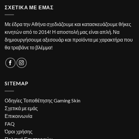
ΣΧΕΤΙΚΑ ΜΕ ΕΜΑΣ
Με έδρα την Αθήνα σχεδιάζουμε και κατασκευάζουμε θήκες
κινητών από το 2014! Η αποστολή μας είναι απλή. Να
δημιουργήσουμε αξεσουάρ και προϊόντα με χαρακτήρα που
θα τραβάνε το βλέμμα!
SITEMAP
Οδηγίες Τοποθέτησης Gaming Skin
Σχετικά με εμάς
Επικοινωνία
FAQ
Όροι χρήσης