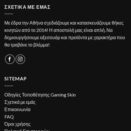
ΣΧΕΤΙΚΑ ΜΕ ΕΜΑΣ
Με έδρα την Αθήνα σχεδιάζουμε και κατασκευάζουμε θήκες
κινητών από το 2014! Η αποστολή μας είναι απλή. Να
δημιουργήσουμε αξεσουάρ και προϊόντα με χαρακτήρα που
θα τραβάνε το βλέμμα!
SITEMAP
Οδηγίες Τοποθέτησης Gaming Skin
Σχετικά με εμάς
Επικοινωνία
FAQ
Όροι χρήσης