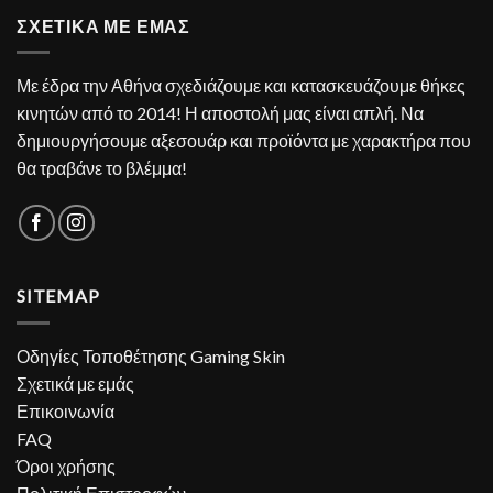
ΣΧΕΤΙΚΑ ΜΕ ΕΜΑΣ
Με έδρα την Αθήνα σχεδιάζουμε και κατασκευάζουμε θήκες
κινητών από το 2014! Η αποστολή μας είναι απλή. Να
δημιουργήσουμε αξεσουάρ και προϊόντα με χαρακτήρα που
θα τραβάνε το βλέμμα!
SITEMAP
Οδηγίες Τοποθέτησης Gaming Skin
Σχετικά με εμάς
Επικοινωνία
FAQ
Όροι χρήσης