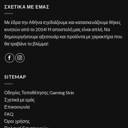
ΣΧΕΤΙΚΑ ΜΕ ΕΜΑΣ
Με έδρα την Αθήνα σχεδιάζουμε και κατασκευάζουμε θήκες
κινητών από το 2014! Η αποστολή μας είναι απλή. Να
δημιουργήσουμε αξεσουάρ και προϊόντα με χαρακτήρα που
θα τραβάνε το βλέμμα!
SITEMAP
Οδηγίες Τοποθέτησης Gaming Skin
Σχετικά με εμάς
Επικοινωνία
FAQ
Όροι χρήσης