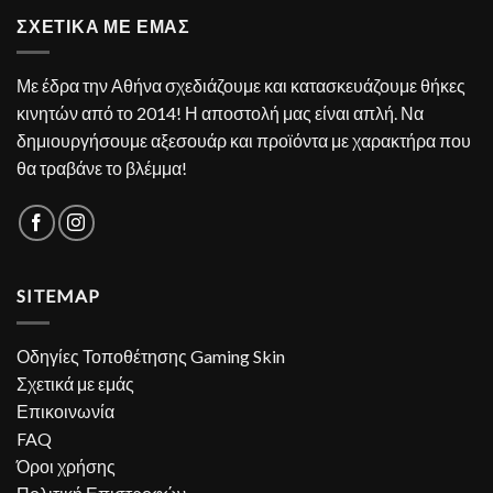
ΣΧΕΤΙΚΑ ΜΕ ΕΜΑΣ
Με έδρα την Αθήνα σχεδιάζουμε και κατασκευάζουμε θήκες
κινητών από το 2014! Η αποστολή μας είναι απλή. Να
δημιουργήσουμε αξεσουάρ και προϊόντα με χαρακτήρα που
θα τραβάνε το βλέμμα!
SITEMAP
Οδηγίες Τοποθέτησης Gaming Skin
Σχετικά με εμάς
Επικοινωνία
FAQ
Όροι χρήσης