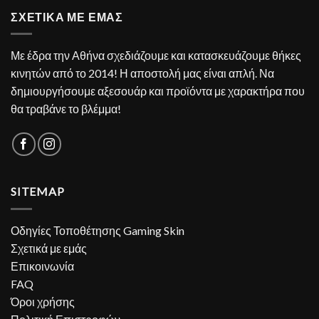
ΣΧΕΤΙΚΑ ΜΕ ΕΜΑΣ
Με έδρα την Αθήνα σχεδιάζουμε και κατασκευάζουμε θήκες
κινητών από το 2014! Η αποστολή μας είναι απλή. Να
δημιουργήσουμε αξεσουάρ και προϊόντα με χαρακτήρα που
θα τραβάνε το βλέμμα!
SITEMAP
Οδηγίες Τοποθέτησης Gaming Skin
Σχετικά με εμάς
Επικοινωνία
FAQ
Όροι χρήσης