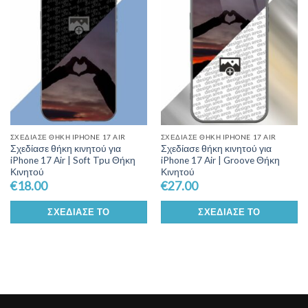
Wishlist
Wishlist
ΣΧΕΔΊΑΣΕ ΘΉΚΗ IPHONE 17 AIR
ΣΧΕΔΊΑΣΕ ΘΉΚΗ IPHONE 17 AIR
Σχεδίασε θήκη κινητού για
Σχεδίασε θήκη κινητού για
iPhone 17 Air | Soft Tpu Θήκη
iPhone 17 Air | Groove Θήκη
Κινητού
Κινητού
€
18.00
€
27.00
ΣΧΕΔΊΑΣΕ ΤΟ
ΣΧΕΔΊΑΣΕ ΤΟ