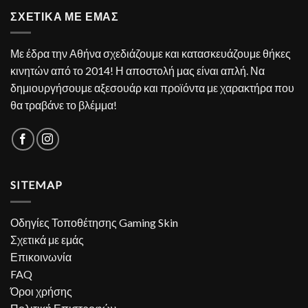
ΣΧΕΤΙΚΑ ΜΕ ΕΜΑΣ
Με έδρα την Αθήνα σχεδιάζουμε και κατασκευάζουμε θήκες
κινητών από το 2014! Η αποστολή μας είναι απλή. Να
δημιουργήσουμε αξεσουάρ και προϊόντα με χαρακτήρα που
θα τραβάνε το βλέμμα!
SITEMAP
Οδηγίες Τοποθέτησης Gaming Skin
Σχετικά με εμάς
Επικοινωνία
FAQ
Όροι χρήσης