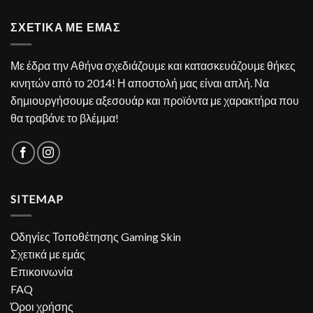
ΣΧΕΤΙΚΑ ΜΕ ΕΜΑΣ
Με έδρα την Αθήνα σχεδιάζουμε και κατασκευάζουμε θήκες
κινητών από το 2014! Η αποστολή μας είναι απλή. Να
δημιουργήσουμε αξεσουάρ και προϊόντα με χαρακτήρα που
θα τραβάνε το βλέμμα!
SITEMAP
Οδηγίες Τοποθέτησης Gaming Skin
Σχετικά με εμάς
Επικοινωνία
FAQ
Όροι χρήσης