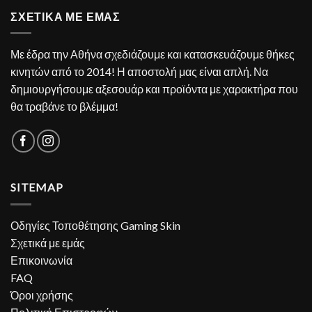
ΣΧΕΤΙΚΑ ΜΕ ΕΜΑΣ
Με έδρα την Αθήνα σχεδιάζουμε και κατασκευάζουμε θήκες
κινητών από το 2014! Η αποστολή μας είναι απλή. Να
δημιουργήσουμε αξεσουάρ και προϊόντα με χαρακτήρα που
θα τραβάνε το βλέμμα!
SITEMAP
Οδηγίες Τοποθέτησης Gaming Skin
Σχετικά με εμάς
Επικοινωνία
FAQ
Όροι χρήσης