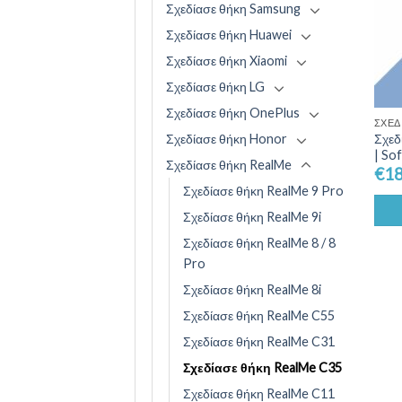
Σχεδίασε θήκη Samsung
Σχεδίασε θήκη Huawei
Σχεδίασε θήκη Xiaomi
Σχεδίασε θήκη LG
Σχεδίασε θήκη OnePlus
ΣΧΕΔ
Σχεδίασε θήκη Honor
Σχεδ
| So
Σχεδίασε θήκη RealMe
€
18
Σχεδίασε θήκη RealMe 9 Pro
Σχεδίασε θήκη RealMe 9i
Σχεδίασε θήκη RealMe 8 / 8
Pro
Σχεδίασε θήκη RealMe 8i
Σχεδίασε θήκη RealMe C55
Σχεδίασε θήκη RealMe C31
Σχεδίασε θήκη RealMe C35
Σχεδίασε θήκη RealMe C11