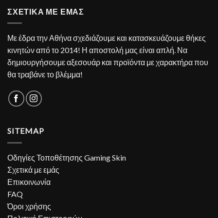
ΣΧΕΤΙΚΑ ΜΕ ΕΜΑΣ
Με έδρα την Αθήνα σχεδιάζουμε και κατασκευάζουμε θήκες
κινητών από το 2014! Η αποστολή μας είναι απλή. Να
δημιουργήσουμε αξεσουάρ και προϊόντα με χαρακτήρα που
θα τραβάνε το βλέμμα!
SITEMAP
Οδηγίες Τοποθέτησης Gaming Skin
Σχετικά με εμάς
Επικοινωνία
FAQ
Όροι χρήσης