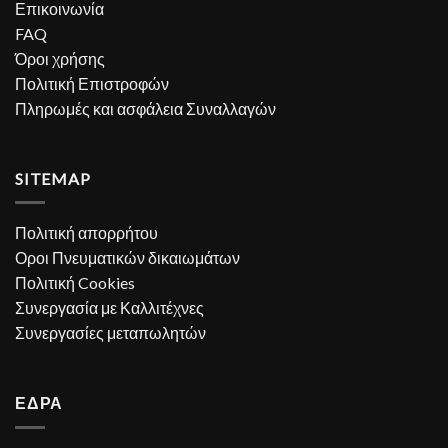
Επικοινωνία
FAQ
Όροι χρήσης
Πολιτική Επιστροφών
Πληρωμές και ασφάλεια Συναλλαγών
SITEMAP
Πολιτική απορρήτου
Οροι Πνευματικών δικαιωμάτων
Πολιτική Cookies
Συνεργασία με Καλλιτέχνες
Συνεργασίες μεταπωλητών
ΕΔΡΑ