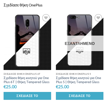
Σχεδίασε θήκη OnePlus
Add to
Add to
Wishlist
Wishlist
ΕΞΑΝΤΛΗΜΈΝΟ
ΣΧΕΔΊΑΣΕ ΘΉΚΗ ONEPLUS 6T
ΣΧΕΔΊΑΣΕ ΘΉΚΗ ONEPLUS 5
Σχεδίασε θήκη κινητού για One
Σχεδίασε θήκη κινητού για One
Plus 6T | Θήκη Tempered Glass
Plus 5 | Θήκη Tempered Glass
€
25.00
€
25.00
ΣΧΕΔΊΑΣΕ ΤΟ
ΣΧΕΔΊΑΣΕ ΤΟ