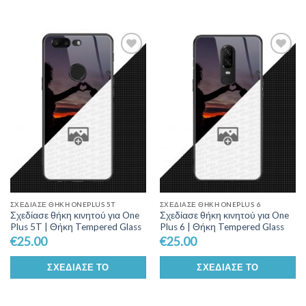
Add to
Add to
Wishlist
Wishlist
ΣΧΕΔΊΑΣΕ ΘΉΚΗ ONEPLUS 5T
ΣΧΕΔΊΑΣΕ ΘΉΚΗ ONEPLUS 6
Σχεδίασε θήκη κινητού για One
Σχεδίασε θήκη κινητού για One
Plus 5T | Θήκη Tempered Glass
Plus 6 | Θήκη Tempered Glass
€
25.00
€
25.00
ΣΧΕΔΊΑΣΕ ΤΟ
ΣΧΕΔΊΑΣΕ ΤΟ