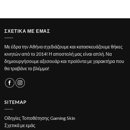
ΣΧΕΤΙΚΑ ΜΕ ΕΜΑΣ
Με έδρα την Αθήνα σχεδιάζουμε και κατασκευάζουμε θήκες
κινητών από το 2014! Η αποστολή μας είναι απλή. Να
δημιουργήσουμε αξεσουάρ και προϊόντα με χαρακτήρα που
θα τραβάνε το βλέμμα!
SITEMAP
Οδηγίες Τοποθέτησης Gaming Skin
Σχετικά με εμάς