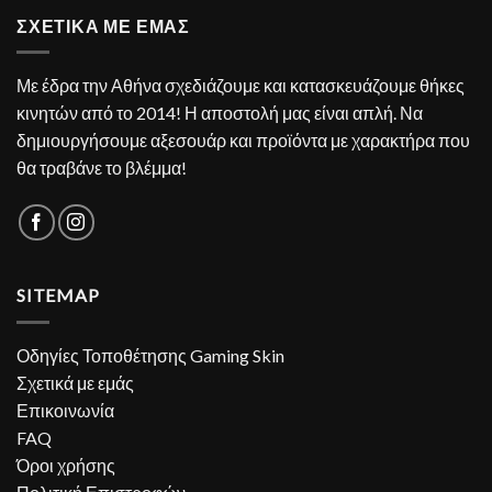
ΣΧΕΤΙΚΑ ΜΕ ΕΜΑΣ
Με έδρα την Αθήνα σχεδιάζουμε και κατασκευάζουμε θήκες
κινητών από το 2014! Η αποστολή μας είναι απλή. Να
δημιουργήσουμε αξεσουάρ και προϊόντα με χαρακτήρα που
θα τραβάνε το βλέμμα!
SITEMAP
Οδηγίες Τοποθέτησης Gaming Skin
Σχετικά με εμάς
Επικοινωνία
FAQ
Όροι χρήσης