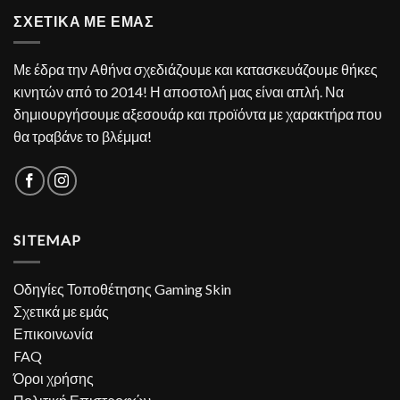
ΣΧΕΤΙΚΑ ΜΕ ΕΜΑΣ
Με έδρα την Αθήνα σχεδιάζουμε και κατασκευάζουμε θήκες
κινητών από το 2014! Η αποστολή μας είναι απλή. Να
δημιουργήσουμε αξεσουάρ και προϊόντα με χαρακτήρα που
θα τραβάνε το βλέμμα!
SITEMAP
Οδηγίες Τοποθέτησης Gaming Skin
Σχετικά με εμάς
Επικοινωνία
FAQ
Όροι χρήσης