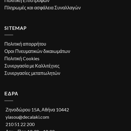
Πολιτική Επιστροφών
Πληρωμές και ασφάλεια Συναλλαγών
SITEMAP
Πολιτική απορρήτου
Οροι Πνευματικών δικαιωμάτων
Πολιτική Cookies
Συνεργασία με Καλλιτέχνες
Συνεργασίες μεταπωλητών
ΕΔΡΑ
Ζηνοδώρου 15A, Αθήνα 10442
yiasou@decalaki.com
210 51 22 200