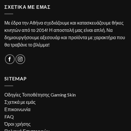
ΣΧΕΤΙΚΑ ΜΕ ΕΜΑΣ
Με έδρα την Αθήνα σχεδιάζουμε και κατασκευάζουμε θήκες
κινητών από το 2014! Η αποστολή μας είναι απλή. Να
δημιουργήσουμε αξεσουάρ και προϊόντα με χαρακτήρα που
θα τραβάνε το βλέμμα!
SITEMAP
Οδηγίες Τοποθέτησης Gaming Skin
Σχετικά με εμάς
Επικοινωνία
FAQ
Όροι χρήσης