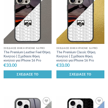
Wishlist
Wishlist
ΣΧΕΔΊΑΣΕ ΘΉΚΗ IPHONE 16 PRO
ΣΧΕΔΊΑΣΕ ΘΉΚΗ IPHONE 16 PRO
The Premium Leather Feel Θήκη
The Premium Classic Θήκη
Κινητού | Σχεδίασε θήκη
Κινητού | Σχεδίασε θήκη
κινητού για iPhone 16 Pro
κινητού για iPhone 16 Pro
€
33.00
€
33.00
ΣΧΕΔΊΑΣΕ ΤΟ
ΣΧΕΔΊΑΣΕ ΤΟ
Add to
Add to