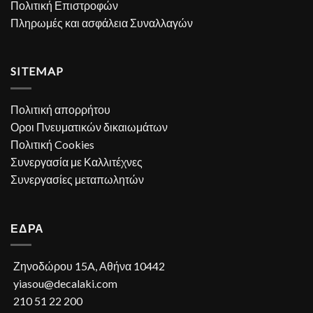
Πολιτική Επιστροφών
Πληρωμές και ασφάλεια Συναλλαγών
SITEMAP
Πολιτική απορρήτου
Οροι Πνευματικών δικαιωμάτων
Πολιτική Cookies
Συνεργασία με Καλλιτέχνες
Συνεργασίες μεταπωλητών
ΕΔΡΑ
Ζηνοδώρου 15A, Αθήνα 10442
yiasou@decalaki.com
210 51 22 200