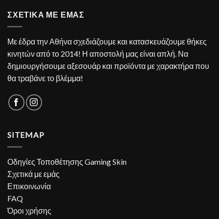
ΣΧΕΤΙΚΑ ΜΕ ΕΜΑΣ
Με έδρα την Αθήνα σχεδιάζουμε και κατασκευάζουμε θήκες
κινητών από το 2014! Η αποστολή μας είναι απλή. Να
δημιουργήσουμε αξεσουάρ και προϊόντα με χαρακτήρα που
θα τραβάνε το βλέμμα!
SITEMAP
Οδηγίες Τοποθέτησης Gaming Skin
Σχετικά με εμάς
Επικοινωνία
FAQ
Όροι χρήσης