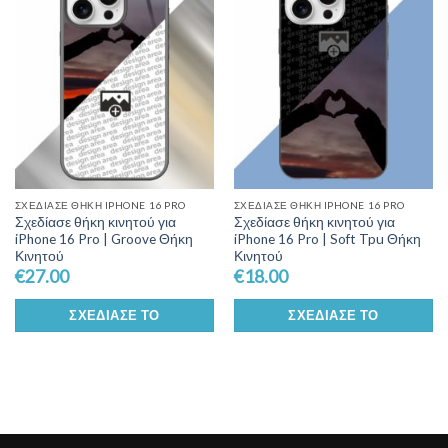
Wishlist
Wishlist
ΣΧΕΔΊΑΣΕ ΘΉΚΗ IPHONE 16 PRO
ΣΧΕΔΊΑΣΕ ΘΉΚΗ IPHONE 16 PRO
Σχεδίασε θήκη κινητού για
Σχεδίασε θήκη κινητού για
iPhone 16 Pro | Groove Θήκη
iPhone 16 Pro | Soft Tpu Θήκη
Κινητού
Κινητού
€
27.00
€
18.00
ΣΧΕΔΊΑΣΕ ΤΟ
ΣΧΕΔΊΑΣΕ ΤΟ